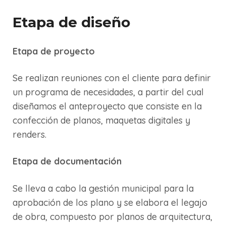
Etapa de diseño
Etapa de proyecto
Se realizan reuniones con el cliente para definir
un programa de necesidades, a partir del cual
diseñamos el anteproyecto que consiste en la
confección de planos, maquetas digitales y
renders.
Etapa de documentación
Se lleva a cabo la gestión municipal para la
aprobación de los plano y se elabora el legajo
de obra, compuesto por planos de arquitectura,