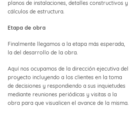
planos de instalaciones, detalles constructivos y
cálculos de estructura.
Etapa de obra
Finalmente llegamos a la etapa más esperada,
la del desarrollo de la obra.
Aquí nos ocupamos de la dirección ejecutiva del
proyecto incluyendo a los clientes en la toma
de decisiones y respondiendo a sus inquietudes
mediante reuniones periódicas y visitas a la
obra para que visualicen el avance de la misma.